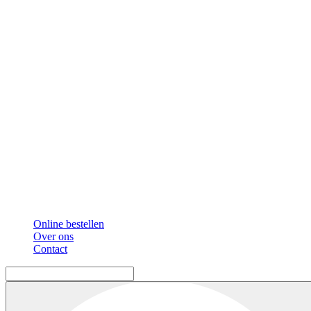
Online bestellen
Over ons
Contact