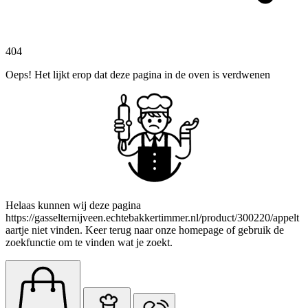
404
Oeps! Het lijkt erop dat deze pagina in de oven is verdwenen
Helaas kunnen wij deze pagina
https://gasselternijveen.echtebakkertimmer.nl/product/300220/appelt
aartje niet vinden. Keer terug naar onze homepage of gebruik de
zoekfunctie om te vinden wat je zoekt.