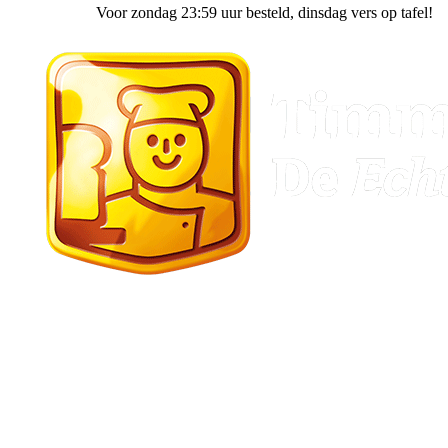
Voor zondag 23:59 uur besteld
, dinsdag vers op tafel!
Gasselternijveen