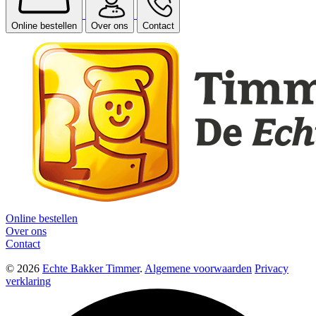
Online bestellen
Over ons
Contact
Online bestellen
Over ons
Contact
© 2026
Echte Bakker Timmer
.
Algemene voorwaarden
Privacy
verklaring