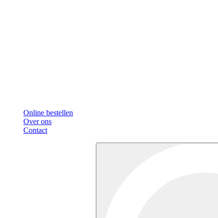
Online bestellen
Over ons
Contact