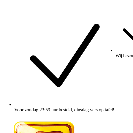
Wij
bezo
Voor zondag 23:59 uur besteld
, dinsdag vers op tafel!