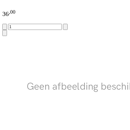
,
00
36