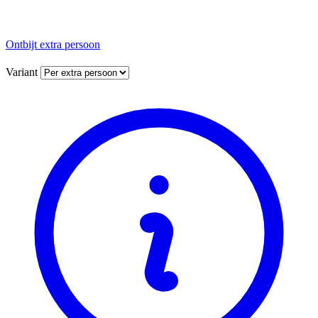
Ontbijt extra persoon
Variant