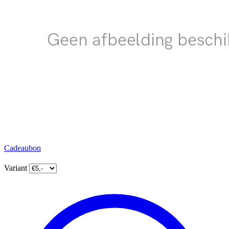
Cadeaubon
Variant