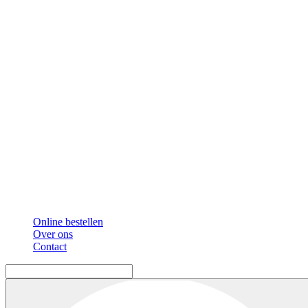
Online bestellen
Over ons
Contact